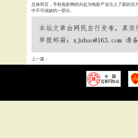
总体而言，手机电影网的兴起为电影产业注入了新的活
中不可或缺的一部分。
上一篇：