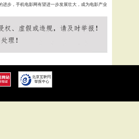
的进步，手机电影网有望进一步发展壮大，成为电影产业