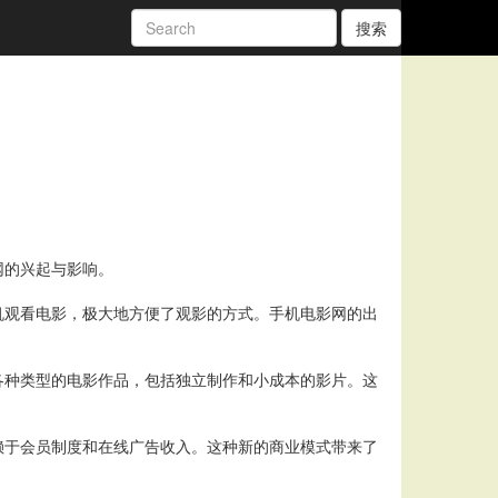
搜索
网的兴起与影响。
机观看电影，极大地方便了观影的方式。手机电影网的出
各种类型的电影作品，包括独立制作和小成本的影片。这
赖于会员制度和在线广告收入。这种新的商业模式带来了