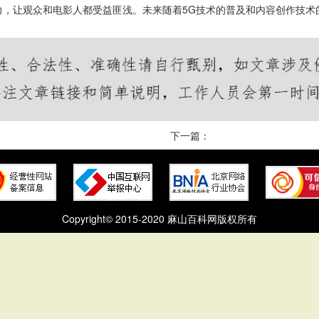
力，让观众和电影人都受益匪浅。未来随着5G技术的普及和内容创作技术
下一篇：
Copyright© 2015-2020 麻山百科网版权所有