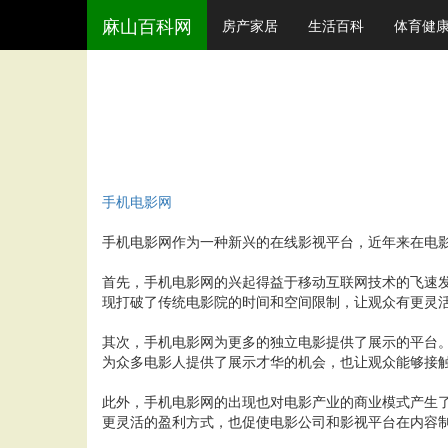
麻山百科网
房产家居
生活百科
体育健
手机电影网
手机电影网作为一种新兴的在线影视平台，近年来在电
首先，手机电影网的兴起得益于移动互联网技术的飞速
现打破了传统电影院的时间和空间限制，让观众有更灵
其次，手机电影网为更多的独立电影提供了展示的平台
为众多电影人提供了展示才华的机会，也让观众能够接
此外，手机电影网的出现也对电影产业的商业模式产生
更灵活的盈利方式，也促使电影公司和影视平台在内容