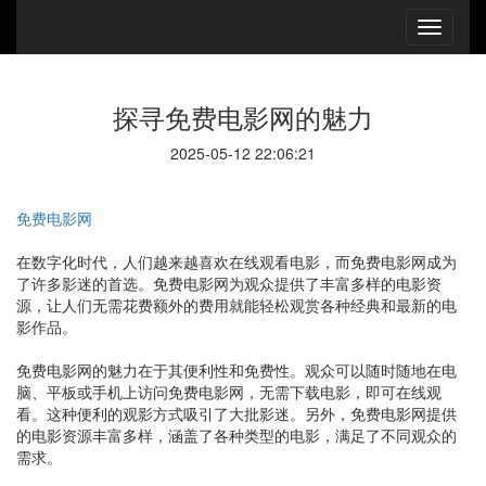
探寻免费电影网的魅力
2025-05-12 22:06:21
免费电影网
在数字化时代，人们越来越喜欢在线观看电影，而免费电影网成为
了许多影迷的首选。免费电影网为观众提供了丰富多样的电影资
源，让人们无需花费额外的费用就能轻松观赏各种经典和最新的电
影作品。
免费电影网的魅力在于其便利性和免费性。观众可以随时随地在电
脑、平板或手机上访问免费电影网，无需下载电影，即可在线观
看。这种便利的观影方式吸引了大批影迷。另外，免费电影网提供
的电影资源丰富多样，涵盖了各种类型的电影，满足了不同观众的
需求。