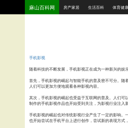
麻山百科网
房产家居
生活百科
体育健
手机影视
随着科技的不断发展，手机影视正在成为一种新兴的娱
首先，手机影视的崛起与智能手机的普及密不可分。随
人们可以更加方便地观看各种影视内容。
其次，手机影视的崛起也受益于互联网的普及。人们可
制作的手机影视作品也开始受到关注，为影视行业注入
手机影视的崛起也对传统影视行业产生了一定的影响。
也开始尝试在手机平台上进行创作，尝试新的表现方式