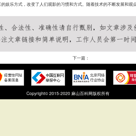
富的娱乐方式，改变了人们观影的习惯和方式。随着技术的不断发展和观
下一篇：
Copyright© 2015-2020 麻山百科网版权所有