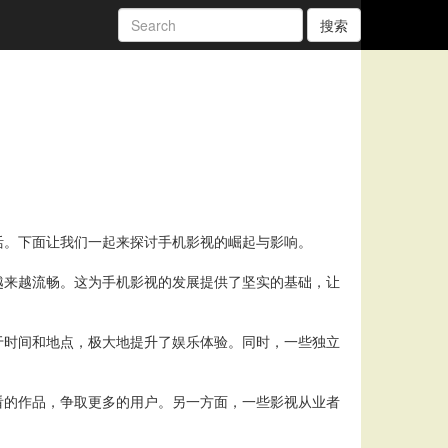
搜索
活。下面让我们一起来探讨手机影视的崛起与影响。
越来越流畅。这为手机影视的发展提供了坚实的基础，让
于时间和地点，极大地提升了娱乐体验。同时，一些独立
看的作品，争取更多的用户。另一方面，一些影视从业者