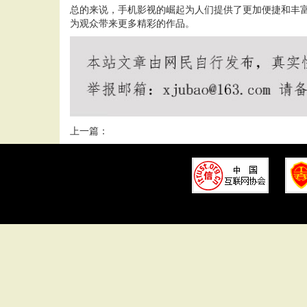
总的来说，手机影视的崛起为人们提供了更加便捷和丰
为观众带来更多精彩的作品。
上一篇：