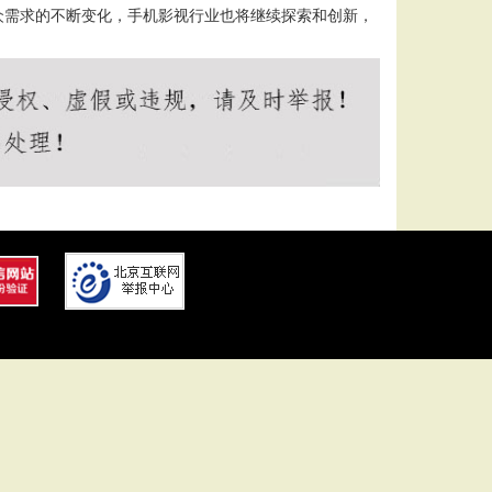
众需求的不断变化，手机影视行业也将继续探索和创新，