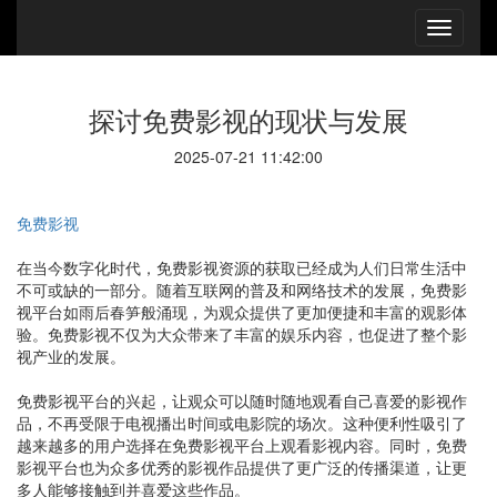
探讨免费影视的现状与发展
2025-07-21 11:42:00
免费影视
在当今数字化时代，免费影视资源的获取已经成为人们日常生活中
不可或缺的一部分。随着互联网的普及和网络技术的发展，免费影
视平台如雨后春笋般涌现，为观众提供了更加便捷和丰富的观影体
验。免费影视不仅为大众带来了丰富的娱乐内容，也促进了整个影
视产业的发展。
免费影视平台的兴起，让观众可以随时随地观看自己喜爱的影视作
品，不再受限于电视播出时间或电影院的场次。这种便利性吸引了
越来越多的用户选择在免费影视平台上观看影视内容。同时，免费
影视平台也为众多优秀的影视作品提供了更广泛的传播渠道，让更
多人能够接触到并喜爱这些作品。