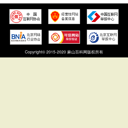
Copyright© 2015-2020 麻山百科网版权所有