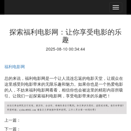
探索福利电影网：让你享受电影的乐
趣
2025-08-10 00:34:44
福利电影网
总的来说，福利电影网是一个让人流连忘返的电影天堂，让观众在
这里感受到电影带来的无限乐趣和魅力。如果你也是一个热爱电影
的人，不妨来福利电影网看看，相信你也会被这里的精彩内容所吸
引。让我们一起探索福利电影网，享受电影带来的乐趣吧！
上一篇：
下一篇：