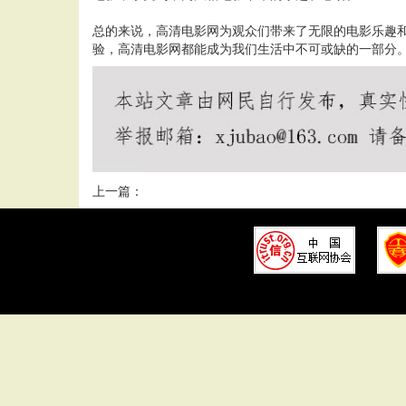
总的来说，高清电影网为观众们带来了无限的电影乐趣
验，高清电影网都能成为我们生活中不可或缺的一部分
上一篇：