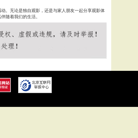
感动。无论是独自观影，还是与家人朋友一起分享观影体
远伴随着我们的生活。