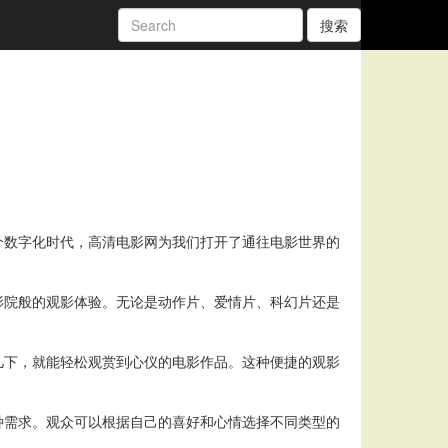
搜索
个数字化时代，高清电影网为我们打开了通往电影世界的
影院般的观影体验。无论是动作片、爱情片、科幻片还是
几下，就能轻松观赏到心仪的电影作品。这种便捷的观影
种需求。观众可以根据自己的喜好和心情选择不同类型的