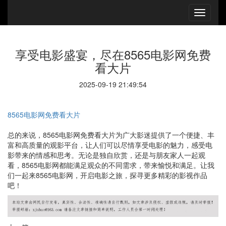
享受电影盛宴，尽在8565电影网免费
看大片
2025-09-19 21:49:54
8565电影网免费看大片
总的来说，8565电影网免费看大片为广大影迷提供了一个便捷、丰
富和高质量的观影平台，让人们可以尽情享受电影的魅力，感受电
影带来的情感和思考。无论是独自欣赏，还是与朋友家人一起观
看，8565电影网都能满足观众的不同需求，带来愉悦和满足。让我
们一起来8565电影网，开启电影之旅，探寻更多精彩的影视作品
吧！