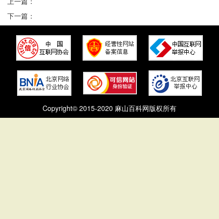
上一篇：
下一篇：
Copyright© 2015-2020 麻山百科网版权所有