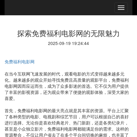
探索免费福利电影网的无限魅力
2025-09-19 19:24:44
免费福利电影网
在当今互联网飞速发展的时代，观看电影的方式变得越来越多元
化。越来越多的观众开始寻找免费且高质量的观影平台，免费福利
电影网因而应运而生，成为了众多影迷的首选。它不仅为用户提供
了丰富的影视资源，还为观众带来了便捷的观影体验，深受大家的
喜爱。
首先，免费福利电影网的最大亮点就是其丰富的资源。平台上汇聚
了各种类型的电影、电视剧和综艺节目，用户可以根据自己的喜好
进行选择。无论你是喜欢经典老片、热门新剧，还是各类纪录片，
甚至是小众独立影片，免费福利电影网都能满足你的需求。这样的
资源整合，不仅让用户省去了在多个平台间切换的麻烦，也丰富了