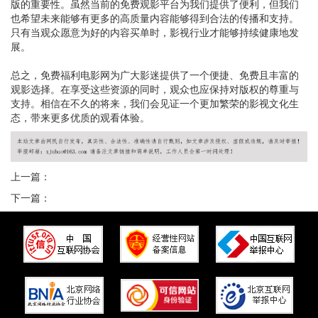
版的重要性。虽然当前的免费观影平台为我们提供了便利，但我们
也希望未来能够有更多的高质量内容能够得到合法的传播和支持。
只有当观众愿意为好的内容买单时，影视行业才能够持续健康地发
展。
总之，免费福利电影网为广大影迷提供了一个便捷、免费且丰富的
观影选择。在享受这些资源的同时，观众也应保持对版权的尊重与
支持。相信在不久的将来，我们会见证一个更加繁荣的影视文化生
态，带来更多优质的观看体验。
上一篇：
下一篇：