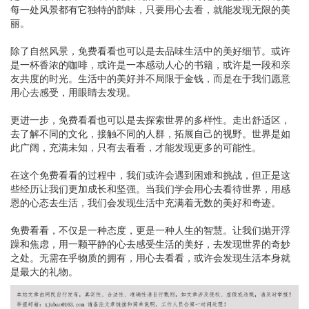
每一处风景都有它独特的韵味，只要用心去看，就能发现无限的美
丽。
除了自然风景，免费看看也可以是去品味生活中的美好细节。或许
是一杯香浓的咖啡，或许是一本感动人心的书籍，或许是一段和亲
友共度的时光。生活中的美好并不局限于金钱，而是在于我们愿意
用心去感受，用眼睛去发现。
更进一步，免费看看也可以是去探索世界的多样性。走出舒适区，
去了解不同的文化，接触不同的人群，拓展自己的视野。世界是如
此广阔，充满未知，只有去看看，才能发现更多的可能性。
在这个免费看看的过程中，我们或许会遇到困难和挑战，但正是这
些经历让我们更加成长和坚强。当我们学会用心去看待世界，用感
恩的心态去生活，我们会发现生活中充满着无数的美好和奇迹。
免费看看，不仅是一种态度，更是一种人生的智慧。让我们抛开浮
躁和焦虑，用一颗平静的心去感受生活的美好，去发现世界的奇妙
之处。无需在乎物质的拥有，用心去看看，或许会发现生活本身就
是最大的礼物。