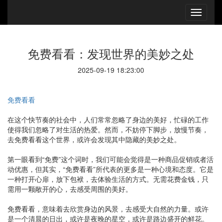
免费看看：发现世界的美妙之处
2025-09-19 18:23:00
免费看看
在这个快节奏的社会中，人们常常忽略了身边的美好，忙碌的工作
使得我们忽略了对生活的热爱。然而，不妨停下脚步，放慢节奏，
去免费看看这个世界，或许会发现其中隐藏的美妙之处。
第一眼看到“免费”这个词时，我们可能会觉得是一种商品促销或者活
动优惠，但其实，“免费看看”所代表的更多是一种心境和态度。它是
一种打开心扉，放下包袱，去体验生活的方式。无需花费金钱，只
需用一颗敞开的心，去感受周围的美好。
免费看看，意味着去欣赏身边的风景，去感受大自然的力量。或许
是一个清晨的日出，或许是夜晚的星空，或许是路边盛开的鲜花。