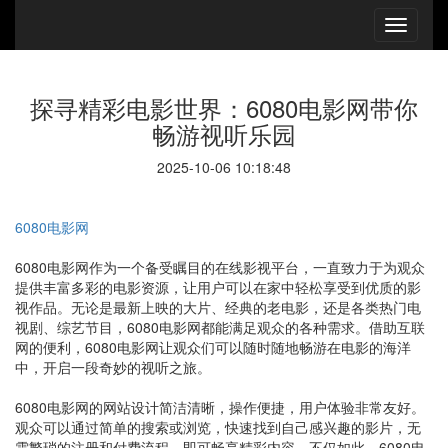
探寻精彩电影世界：6080电影网带你
畅游视听乐园
2025-10-06 10:18:48
6080电影网
6080电影网作为一个备受瞩目的在线影视平台，一直致力于为观众
提供丰富多彩的电影资源，让用户可以在家中轻松享受到优质的影
视作品。无论是最新上映的大片、经典的老电影，还是各类热门电
视剧、综艺节目，6080电影网都能满足观众的各种需求。借助互联
网的便利，6080电影网让观众们可以随时随地畅游在电影的海洋
中，开启一段奇妙的视听之旅。
6080电影网的网站设计简洁清晰，操作便捷，用户体验非常友好。
观众可以通过简单的搜索或浏览，快速找到自己感兴趣的影片，无
需繁琐的注册和付费流程，即可畅享精彩内容。不仅如此，6080电