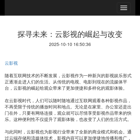
探寻未来：云影视的崛起与改变
2025-10-10 16:50:36
云影视
随着互联网技术的不断发展，云影视作为一种新兴的影视娱乐形式
正逐渐走进人们的生活。从传统的电视、电影到现在的流媒体平
台，云影视的崛起给观众带来了更加便捷和多样化的观影体验。
在云影视时代，人们可以随时随地通过互联网观看各种影视作品，
不再受限于传统的播放时间和地点。无论是在家里、办公室还是出
门在外，只要有网络连接，观众就可以尽情享受影视作品带来的快
乐。这种便利性不仅提升了观影体验，也改变了人们的生活方式。
与此同时，云影视也为影视行业带来了全新的商业模式和机会。通
过云端存储和流媒体技术，影视内容可以更加便捷地传播和推广，