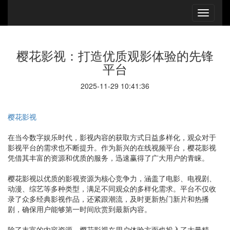
樱花影视：打造优质观影体验的先锋
平台
2025-11-29 10:41:36
樱花影视
在当今数字娱乐时代，影视内容的获取方式日益多样化，观众对于
影视平台的需求也不断提升。作为新兴的在线视频平台，樱花影视
凭借其丰富的资源和优质的服务，迅速赢得了广大用户的青睐。
樱花影视以优质的影视资源为核心竞争力，涵盖了电影、电视剧、
动漫、综艺等多种类型，满足不同观众的多样化需求。平台不仅收
录了众多经典影视作品，还紧跟潮流，及时更新热门新片和热播
剧，确保用户能够第一时间欣赏到最新内容。
除了丰富的内容资源，樱花影视在用户体验方面也投入了大量精