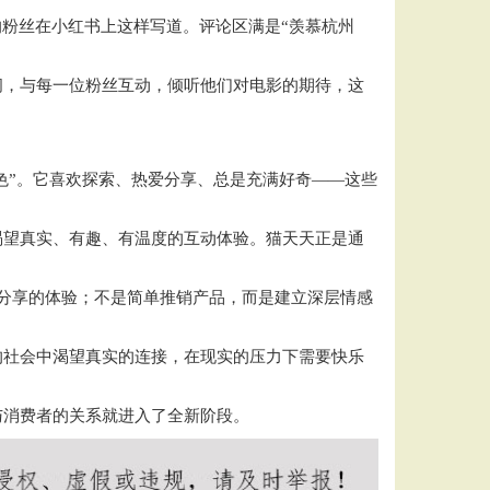
的粉丝在小红书上这样写道。评论区满是“羡慕杭州
间，与每一位粉丝互动，倾听他们对电影的期待，这
色”。它喜欢探索、热爱分享、总是充满好奇——这些
渴望真实、有趣、有温度的互动体验。猫天天正是通
分享的体验；不是简单推销产品，而是建立深层情感
的社会中渴望真实的连接，在现实的压力下需要快乐
与消费者的关系就进入了全新阶段。