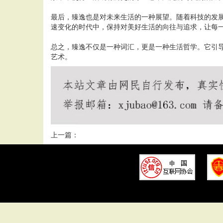
最后，臻逸也是对未来生活的一种展望。随着科技的发
速变化的时代中，保持对美好生活的向往与追求，让每
总之，臻逸不仅是一种词汇，更是一种生活哲学。它引
艺术。
上一篇：