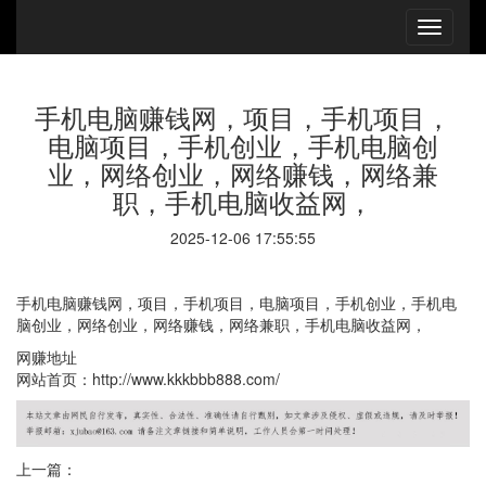
手机电脑赚钱网，项目，手机项目，
电脑项目，手机创业，手机电脑创
业，网络创业，网络赚钱，网络兼
职，手机电脑收益网，
2025-12-06 17:55:55
手机电脑赚钱网，项目，手机项目，电脑项目，手机创业，手机电
脑创业，网络创业，网络赚钱，网络兼职，手机电脑收益网，
网赚地址
网站首页：http://www.kkkbbb888.com/
上一篇：