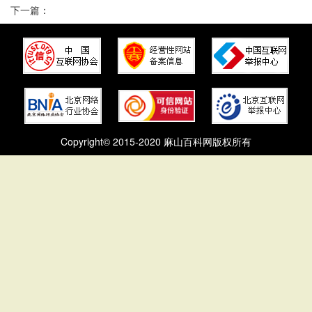
下一篇：
Copyright© 2015-2020 麻山百科网版权所有