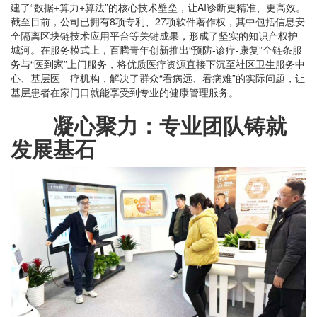
建了“数据+算力+算法”的核心技术壁垒，让AI诊断更精准、更高效。
截至目前，公司已拥有8项专利、27项软件著作权，其中包括信息安
全隔离区块链技术应用平台等关键成果，形成了坚实的知识产权护
城河。在服务模式上，百腾青年创新推出“预防-诊疗-康复”全链条服
务与“医到家”上门服务，将优质医疗资源直接下沉至社区卫生服务中
心、基层医 疗机构，解决了群众“看病远、看病难”的实际问题，让
基层患者在家门口就能享受到专业的健康管理服务。
凝心聚力：专业团队铸就
发展基石