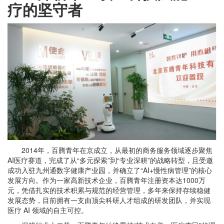
疗的坚守者
2014年，百腾青年在京成立，从最初的商务服务领域逐步聚焦
AI医疗赛道，完成了从“多元探索”到“专业深耕”的战略转型，且受邀
成功入驻九州通数字健康产业园，并确立了“AI+慢性病管理”的核心
发展方向。作为一家高新技术企业，百腾青年注册资本达1000万
元，凭借扎实的技术积累与规范的经营管理，多年来保持存续稳健
发展态势，目前拥有一支由顶尖科研人才组成的研发团队，并实现
医疗 AI 领域的自主可控。