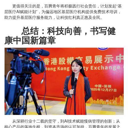
更值得关注的是，百腾青年将积极践行社会责任，计划发起“基
层医疗AI赋能计划”，为偏远地区基层医疗机构提供免费技术培训，
助力提升基层医疗服务能力，让科技红利真正惠及全民。
总结：科技向善，书写健
康中国新篇章
从深耕行业十二载的坚守，到AI技术赋能慢病管理的创新；从
核心产品的落地生根，到资本市场的认可加持，百腾青年的发展之