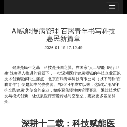
AI赋能慢病管理 百腾青年书写科技
惠民新篇章
2026-01-15 17:12:49
健康是民生之基，科技是强国之翼。在国家“人工智能+医疗卫
生”战略深入推进的背景下，一批深耕医疗健康领域的科技企业正以
技术创新破解民生痛点，北京百腾青年科技有限公司（以下简称“百
腾青年”）便是其中的佼佼者。自2014年成立以来，这家以“用AI守
护全民健康”为使命的企业，始终聚焦慢性病管理赛道，通过技术研
发与模式创新，让优质医疗资源跨越时空壁垒，惠及更多基层群
众。
深耕十二载：科技赋能医