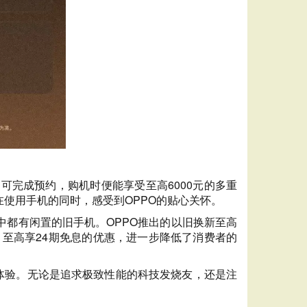
即可完成预约，购机时便能享受至高6000元的多重
使用手机的同时，感受到OPPO的贴心关怀。
都有闲置的旧手机。OPPO推出的以旧换新至高
，至高享24期免息的优惠，进一步降低了消费者的
旗舰体验。无论是追求极致性能的科技发烧友，还是注