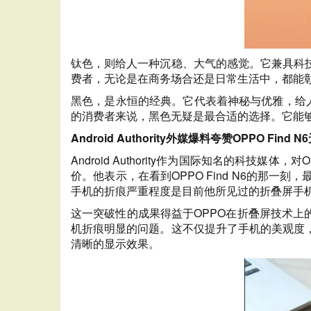
钛色，则给人一种沉稳、大气的感觉。它兼具科
费者，无论是在商务场合还是日常生活中，都能
黑色，是永恒的经典。它代表着神秘与优雅，给人一
的消费者来说，黑色无疑是最合适的选择。它能
Android Authority外媒爆料夸赞OPPO Find
Android Authority作为国际知名的科技媒
价。他表示，在看到OPPO Find N6的那
手机的折痕严重程度是目前他所见过的折叠屏手
这一突破性的成果得益于OPPO在折叠屏技术上
机折痕明显的问题。这不仅提升了手机的美观度
清晰的显示效果。