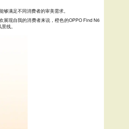
，能够满足不同消费者的审美需求。
自我的消费者来说，橙色的OPPO Find N6
风景线。