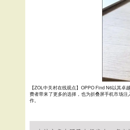
【ZOL中关村在线观点】OPPO Find N
费者带来了更多的选择，也为折叠屏手机市场注入了
作。
王者荣耀全图辅助
王者荣耀秒杀辅助
王者荣耀透视辅助
王者辅助软件工具