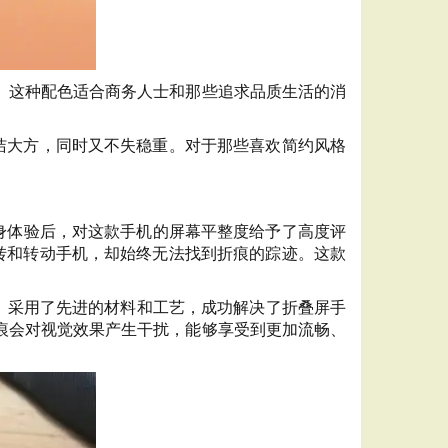
。这种配色适合商务人士和那些追求品质生活的消
得简洁大方，同时又不失稳重。对于那些喜欢简约风格
。
arma在亲身体验后，对这款手机的屏幕平整度给予了高度评
度扭转和转动手机，却始终无法找到折痕的踪迹。这款
化，采用了先进的材料和工艺，成功解决了折叠屏手
痕会对视觉效果产生干扰，能够享受到更加流畅、