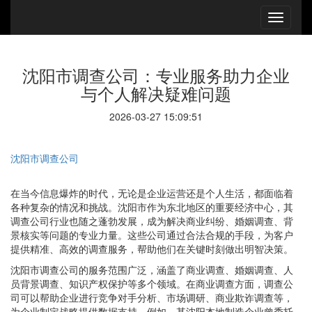
沈阳市调查公司：专业服务助力企业
与个人解决疑难问题
2026-03-27 15:09:51
沈阳市调查公司
在当今信息爆炸的时代，无论是企业运营还是个人生活，都面临着
各种复杂的情况和挑战。沈阳市作为东北地区的重要经济中心，其
调查公司行业也随之蓬勃发展，成为解决商业纠纷、婚姻调查、背
景核实等问题的专业力量。这些公司通过合法合规的手段，为客户
提供精准、高效的调查服务，帮助他们在关键时刻做出明智决策。
沈阳市调查公司的服务范围广泛，涵盖了商业调查、婚姻调查、人
员背景调查、知识产权保护等多个领域。在商业调查方面，调查公
司可以帮助企业进行竞争对手分析、市场调研、商业欺诈调查等，
为企业制定战略提供数据支持。例如，某沈阳本地制造企业曾委托