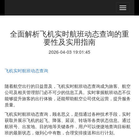
全面解析飞机实时航班动态查询的重
要性及实用指南
2026-04-03 19:01:45
飞机实时航班动态查询
随着航空出行的日益普及，飞机实时航班动态查询成为旅客、航空
公司及相关管理部门必不可少的信息工具。实时掌握航班动态不仅
能够提升旅客的出行体验，还能帮助航空公司优化运营，提升服务
质量。
飞机实时航班动态查询，顾名思义，是指通过各种技术手段，实时
获取并展示飞机的起飞、降落、延误、转场等各类状态信息。通过
航班号、出发地、目的地等关键条件，用户可以便捷地查询目标航
班的最新状态，做到心中有数，合理安排接送和出行计划。