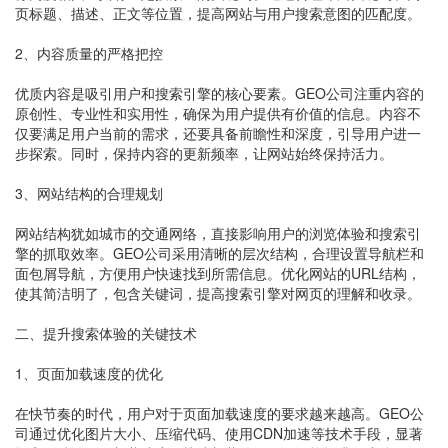
页标题、描述、正文等位置，提高网站与用户搜索意图的匹配度。
2、内容质量的严格把控
优质内容是吸引用户和搜索引擎的核心要素。GEO公司注重内容的
原创性、专业性和实用性，确保为用户提供有价值的信息。内容不
仅要满足用户当前的需求，还要具备前瞻性和深度，引导用户进一
步探索。同时，保持内容的更新频率，让网站始终保持活力。
3、网站结构的合理规划
网站结构犹如城市的交通网络，直接影响用户的浏览体验和搜索引
擎的抓取效率。GEO公司采用清晰的层次结构，合理设置导航栏和
面包屑导航，方便用户快速找到所需信息。优化网站的URL结构，
使其简洁明了，包含关键词，提高搜索引擎对网页的理解和收录。
二、提升搜索体验的关键技术
1、页面加载速度的优化
在快节奏的时代，用户对于页面加载速度的要求越来越高。GEO公
司通过优化图片大小、压缩代码、使用CDN加速等技术手段，显著