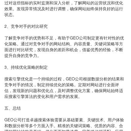
过对这些指标的实时监测和深入分析，了解网站的运营状况和优化
效果。发现异常情况及时进行调整，确保网站始终保持良好的运行
状态。
2、竞争对手的对比研究
了解竞争对手的优势和不足，有助于GEO公司制定更有针对性的优
化策略。通过对竞争对手的网站结构、内容质量、关键词策略等方
面进行对比研究，发现自身的差距和机会，借鉴优秀的经验，不断
提升自身的竞争力。
3、持续优化策略的制定
搜索引擎优化是一个持续的过程，GEO公司根据数据分析的结果和
竞争对手的情况，制定持续优化的策略。定期对网站进行全面评
估，发现新的问题和优化点，及时调整优化方案，确保网站始终适
应搜索引擎算法的变化和用户需求的发展。
五、总结
GEO公司打造卓越搜索体验需要从基础要素、关键技术、用户体验
和数据分析等多个方面入手。精准的关键词策略、优质的内容、合