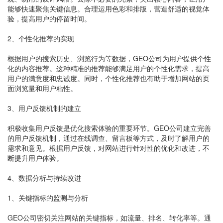
能够快速聚焦关键信息。合理运用色彩和排版，营造舒适的视觉体
验，提高用户的停留时间。
2、个性化推荐的实现
根据用户的搜索历史、浏览行为等数据，GEO公司为用户提供个性
化的内容推荐。这种精准的推荐能够满足用户的个性化需求，提高
用户的满意度和忠诚度。同时，个性化推荐也有助于增加网站的页
面浏览量和用户粘性。
3、用户反馈机制的建立
积极收集用户反馈是优化搜索体验的重要环节。GEO公司建立完善
的用户反馈机制，通过在线调查、留言板等方式，及时了解用户的
需求和意见。根据用户反馈，对网站进行针对性的优化和改进，不
断提升用户体验。
4、数据分析与持续改进
1、关键指标的监测与分析
GEO公司密切关注网站的关键指标，如流量、排名、转化率等。通