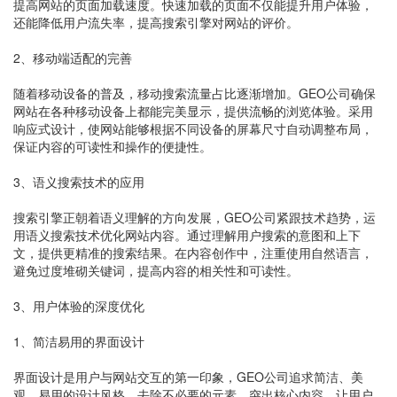
提高网站的页面加载速度。快速加载的页面不仅能提升用户体验，
还能降低用户流失率，提高搜索引擎对网站的评价。
2、移动端适配的完善
随着移动设备的普及，移动搜索流量占比逐渐增加。GEO公司确保
网站在各种移动设备上都能完美显示，提供流畅的浏览体验。采用
响应式设计，使网站能够根据不同设备的屏幕尺寸自动调整布局，
保证内容的可读性和操作的便捷性。
3、语义搜索技术的应用
搜索引擎正朝着语义理解的方向发展，GEO公司紧跟技术趋势，运
用语义搜索技术优化网站内容。通过理解用户搜索的意图和上下
文，提供更精准的搜索结果。在内容创作中，注重使用自然语言，
避免过度堆砌关键词，提高内容的相关性和可读性。
3、用户体验的深度优化
1、简洁易用的界面设计
界面设计是用户与网站交互的第一印象，GEO公司追求简洁、美
观、易用的设计风格。去除不必要的元素，突出核心内容，让用户