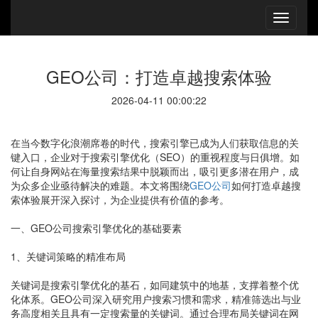
GEO公司：打造卓越搜索体验
2026-04-11 00:00:22
在当今数字化浪潮席卷的时代，搜索引擎已成为人们获取信息的关
键入口，企业对于搜索引擎优化（SEO）的重视程度与日俱增。如
何让自身网站在海量搜索结果中脱颖而出，吸引更多潜在用户，成
为众多企业亟待解决的难题。本文将围绕
GEO公司
如何打造卓越搜
索体验展开深入探讨，为企业提供有价值的参考。
一、GEO公司搜索引擎优化的基础要素
1、关键词策略的精准布局
关键词是搜索引擎优化的基石，如同建筑中的地基，支撑着整个优
化体系。GEO公司深入研究用户搜索习惯和需求，精准筛选出与业
务高度相关且具有一定搜索量的关键词。通过合理布局关键词在网