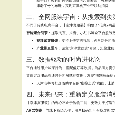
基于百万级时尚数据库训练的AI造型师，可根据
津老字号的布鞋，实现京津冀产业带联动消费。
二、全网服装宇宙：从搜索到决
不同于传统电商平台，【京津冀服装】构建了"信息+商品
智能聚合引擎
：抓取淘宝、抖音、小红书等全平台服装数
视频试穿魔镜
：支持上传穿搭视频，AI自动分析
产业带直通车
：设立"京津冀优选"专区，汇聚北
三、数据驱动的时尚进化论
平台通过用户试穿行为、搭配偏好等数据，为品牌方提
某保定汉服品牌通过分析AI试穿数据，发现"明制马面裙
天津老字号鞋企借助平台的"虚拟走秀"功能，让
四、未来已来：重新定义服装消
【京津冀服装】的野心不止于购物工具，更致力于打造"
AR试衣镜
：与线下商场合作，用户扫码即可召唤虚拟试衣