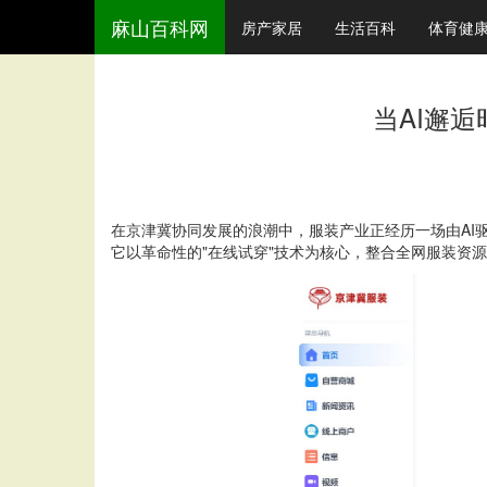
麻山百科网
房产家居
生活百科
体育健
当AI邂
在京津冀协同发展的浪潮中，服装产业正经历一场由AI
它以革命性的"在线试穿"技术为核心，整合全网服装资源