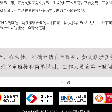
时装秀，用户可定制数字分身走秀，生成的NFT作品可在平台交易，开创
算碳足迹，引导消费者选择环保面料，助力产业绿色转型。
AI为画笔，勾勒服装产业的未来图景。从"人找衣"到"衣找人"，从"平面
服装产业向智能化、全球化迈进。
下一篇：
Copyright© 2015-2020 麻山百科网版权所有