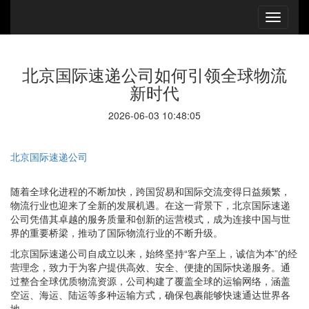
北京国际速递公司如何引领全球物流
新时代
2026-06-03 10:48:05
北京国际速递公司
随着全球化进程的不断加快，跨国贸易和国际交流变得日益频繁，
物流行业也迎来了全新的发展机遇。在这一背景下，北京国际速递
公司凭借其卓越的服务质量和创新的运营模式，成为连接中国与世
界的重要桥梁，推动了国际物流行业的不断升级。
北京国际速递公司自成立以来，始终坚持“客户至上，诚信为本”的经
营理念，致力于为客户提供高效、安全、便捷的国际快递服务。通
过整合全球优质物流资源，公司构建了覆盖全球的运输网络，涵盖
空运、海运、陆运等多种运输方式，确保包裹能够快速通达世界各
地。