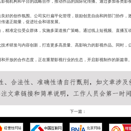
名影视机构和平台的战略合作，推动作品的国际化传播。通过参加各类影
造良好的创作氛围。公司实行扁平化管理，鼓励创意自由和跨部门协作，
量传递正能量，促进社会和谐发展。
台，精准定位受众群体，实施多渠道推广策略。通过线上短视频、直播互
化技术研发与内容创新，打造更多高质量、高影响力的影视作品。同时，
用和开放的合作态度，正在重塑影视行业的生态，开启影视制作的新篇章
下一篇：