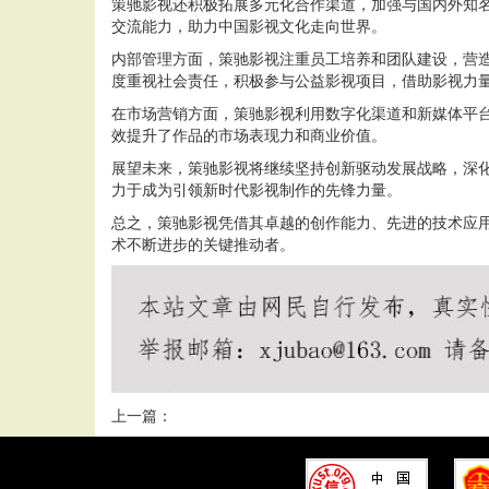
策驰影视还积极拓展多元化合作渠道，加强与国内外知
交流能力，助力中国影视文化走向世界。
内部管理方面，策驰影视注重员工培养和团队建设，营
度重视社会责任，积极参与公益影视项目，借助影视力
在市场营销方面，策驰影视利用数字化渠道和新媒体平
效提升了作品的市场表现力和商业价值。
展望未来，策驰影视将继续坚持创新驱动发展战略，深
力于成为引领新时代影视制作的先锋力量。
总之，策驰影视凭借其卓越的创作能力、先进的技术应
术不断进步的关键推动者。
上一篇：