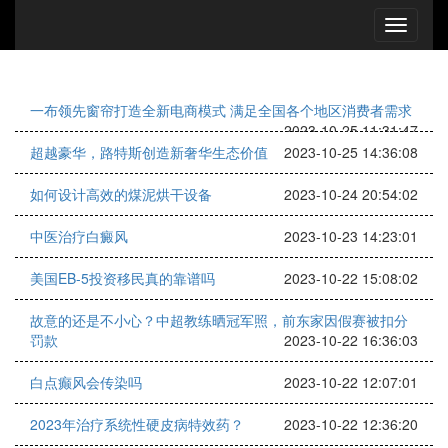
一布领先窗帘打造全新电商模式 满足全国各个地区消费者需求
2023-10-25 11:31:47
超越豪华，路特斯创造新奢华生态价值
2023-10-25 14:36:08
如何设计高效的煤泥烘干设备
2023-10-24 20:54:02
中医治疗白癜风
2023-10-23 14:23:01
美国EB-5投资移民真的靠谱吗
2023-10-22 15:08:02
故意的还是不小心？中超教练晒冠军照，前东家因假赛被扣分
罚款
2023-10-22 16:36:03
白点癫风会传染吗
2023-10-22 12:07:01
2023年治疗系统性硬皮病特效药？
2023-10-22 12:36:20