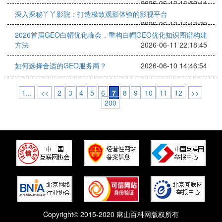
2026-06-13 16:52:41
深入探秘丫丫影院：打造极致观影体验的影视平台
2026-06-13 17:43:39
2026首届GEO白帽优化峰会，重构白帽GEO优化知识图谱构建
方法
2026-06-11 22:18:45
如何选择合适的GEO服务商？
2026-06-10 14:46:54
1...
<<
2
3
4
5
6
7
8
9
10
11
12
>>
200
Copyright© 2015-2020 麻山百科网版权所有