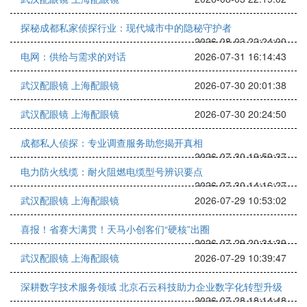
探秘成都私家侦探行业：现代城市中的隐秘守护者
2026-08-03 22:24:00
电网：供给与需求的对话
2026-07-31 16:14:43
武汉配眼镜 上海配眼镜
2026-07-30 20:01:38
武汉配眼镜 上海配眼镜
2026-07-30 20:24:50
成都私人侦探：专业调查服务助您揭开真相
2026-07-30 19:59:37
电力防火线缆：耐火阻燃电缆型号辨识要点
2026-07-30 14:16:27
武汉配眼镜 上海配眼镜
2026-07-29 10:53:02
喜报！省赛大满贯！天马小创客们“硬核”出圈
2026-07-29 20:31:39
武汉配眼镜 上海配眼镜
2026-07-29 10:39:47
深耕数字技术服务领域 北京石云科技助力企业数字化转型升级
2026-07-28 18:14:48