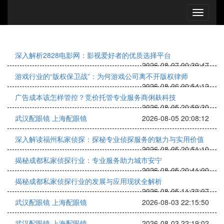
深入解析2828电影网：影视爱好者的优质选择平台
2026-08-07 00:39:47
游戏行业的“版权保卫战”：为何游戏公司离不开版权律师
2026-08-06 00:54:12
广告成本该怎样管控？竞价托管专业服务商俐麸科技
2026-08-05 20:59:30
武汉配眼镜 上海配眼镜
2026-08-05 20:08:12
深入解读福州私家侦探：探秘专业侦探服务的魅力与实用价值
2026-08-05 20:51:10
揭秘成都私家侦探行业：专业服务助力城市安宁
2026-08-05 20:41:00
揭秘成都私家侦探行业的发展与应用现状全解析
2026-08-05 11:33:07
武汉配眼镜 上海配眼镜
2026-08-03 22:15:50
武汉配眼镜 上海配眼镜
2026-08-03 22:19:02